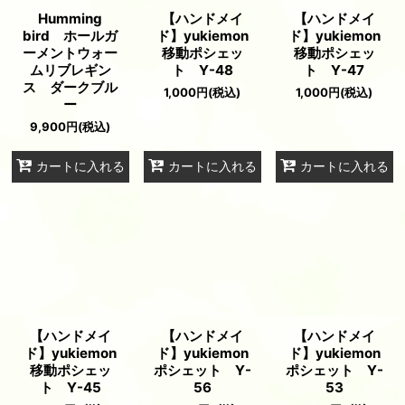
Humming
【ハンドメイ
【ハンドメイ
bird ホールガ
ド】yukiemon
ド】yukiemon
ーメントウォー
移動ポシェッ
移動ポシェッ
ムリブレギン
ト Y-48
ト Y-47
ス ダークブル
1,000
円
(税込)
1,000
円
(税込)
ー
9,900
円
(税込)
カートに入れる
カートに入れる
カートに入れる
【ハンドメイ
【ハンドメイ
【ハンドメイ
ド】yukiemon
ド】yukiemon
ド】yukiemon
移動ポシェッ
ポシェット Y-
ポシェット Y-
ト Y-45
56
53