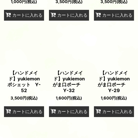
1,000
円
(税込)
3,500
円
(税込)
3,500
円
(税込)
カートに入れる
カートに入れる
カートに入れる
【ハンドメイ
【ハンドメイ
【ハンドメイ
ド】yukiemon
ド】yukiemon
ド】yukiemon
ポシェット Y-
がま口ポーチ
がま口ポーチ
52
Y-32
Y-29
3,500
円
(税込)
1,600
円
(税込)
1,600
円
(税込)
カートに入れる
カートに入れる
カートに入れる