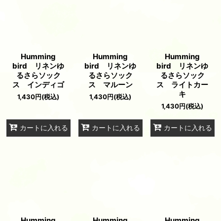
Humming
Humming
Humming
bird リネンゆ
bird リネンゆ
bird リネンゆ
るさらソック
るさらソック
るさらソック
ス インディゴ
ス マルーン
ス ライトカー
キ
1,430
円
(税込)
1,430
円
(税込)
1,430
円
(税込)
カートに入れる
カートに入れる
カートに入れる
Humming
Humming
Humming