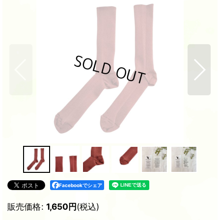
Facebookでシェア
販売価格
:
1,650
円
(税込)