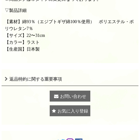
▽製品詳細
【素材】綿93％（エジプトギザ綿100％使用） ポリエステル・ポ
リウレタン7％
【サイズ】22〜31cm
【カラー】ラスト
【生産国】日本製
返品特約に関する重要事項
お問い合わせ
お気に入り登録