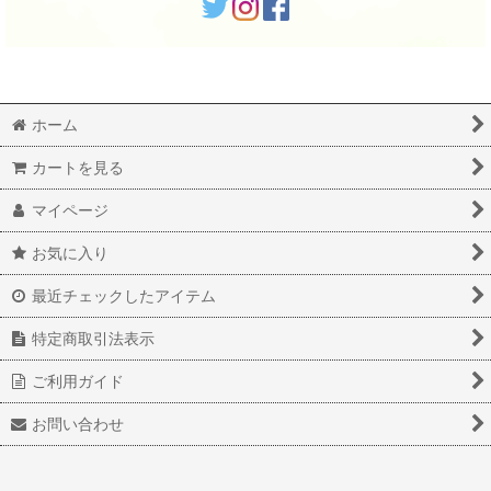
ホーム
カートを見る
マイページ
お気に入り
最近チェックしたアイテム
特定商取引法表示
ご利用ガイド
お問い合わせ