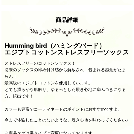
商品詳細
Humming bird（ハミングバード）
エジプトコットンストレスフリーソックス
ストレスフリーのコットンソックス！
従来のソックスの締め付け感から解放され、包まれる感覚がたま
らん！
最高級のエジプトコットンを使用しています。
とても滑らかな肌触り、ゆるっとした履き心地に病みつきになる
方、続出です！
カラーも豊富でコーディネートのポイントにおすすめですよ。
今まで体験したことのないような、履き心地を味わってください♪
※商品タグは帯タイプに変更になっております。