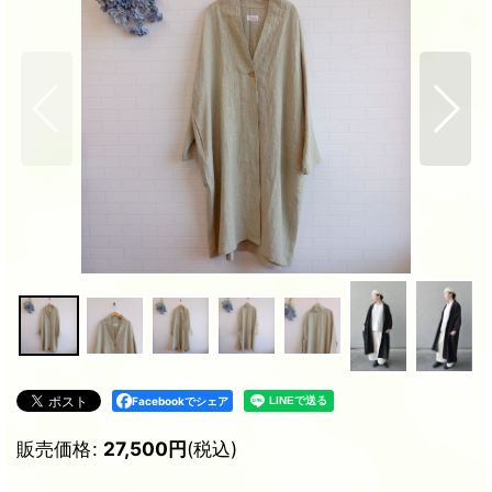
Facebookでシェア
販売価格
:
27,500
円
(税込)