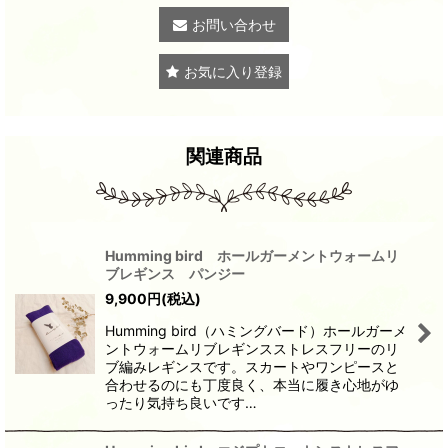
お問い合わせ
お気に入り登録
関連商品
Humming bird ホールガーメントウォームリ
ブレギンス パンジー
9,900
円
(税込)
Humming bird（ハミングバード）ホールガーメ
ントウォームリブレギンスストレスフリーのリ
ブ編みレギンスです。スカートやワンピースと
合わせるのにも丁度良く、本当に履き心地がゆ
ったり気持ち良いです…