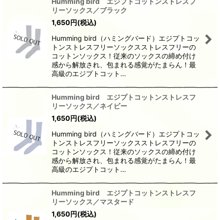
Humming bird エジプトコットンストレスフ
リーソックス／ブラック
1,650
円
(税込)
Humming bird（ハミングバード）エジプトコッ
トンストレスフリーソックスストレスフリーの
コットンソックス！従来のソックスの締め付け
感から解放され、包まれる感覚がたまらん！最
高級のエジプトコット…
Humming bird エジプトコットンストレスフ
リーソックス／ネイビー
1,650
円
(税込)
Humming bird（ハミングバード）エジプトコッ
トンストレスフリーソックスストレスフリーの
コットンソックス！従来のソックスの締め付け
感から解放され、包まれる感覚がたまらん！最
高級のエジプトコット…
Humming bird エジプトコットンストレスフ
リーソックス／マスタード
1,650
円
(税込)