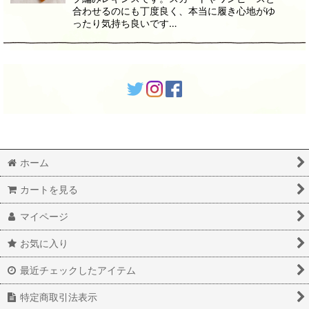
合わせるのにも丁度良く、本当に履き心地がゆ
ったり気持ち良いです…
ホーム
カートを見る
マイページ
お気に入り
最近チェックしたアイテム
特定商取引法表示