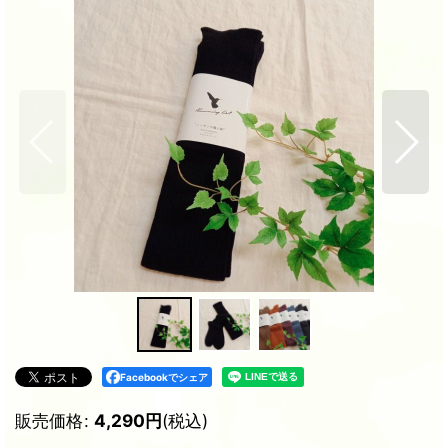
Facebookでシェア
販売価格
:
4,290
円
(税込)