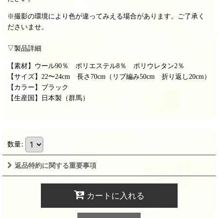
※撮影の環境により色が違ってみえる場合があります。ご了承く
ださいませ。
▽製品詳細
【素材】
ウール90％ ポリエステル8％ ポリウレタン2％
【サイズ】22〜24cm 長さ70cm（リブ編み50cm 折り返し20cm）
【カラー】ブラック
【生産国】日本製（群馬）
数量
:
返品特約に関する重要事項
カートに入れる