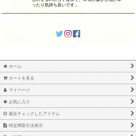
ったり気持ち良いです…
ホーム
カートを見る
マイページ
お気に入り
最近チェックしたアイテム
特定商取引法表示