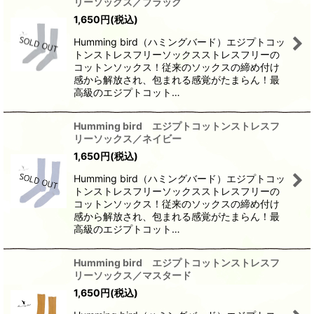
リーソックス／ブラック
1,650
円
(税込)
Humming bird（ハミングバード）エジプトコッ
トンストレスフリーソックスストレスフリーの
コットンソックス！従来のソックスの締め付け
感から解放され、包まれる感覚がたまらん！最
高級のエジプトコット…
Humming bird エジプトコットンストレスフ
リーソックス／ネイビー
1,650
円
(税込)
Humming bird（ハミングバード）エジプトコッ
トンストレスフリーソックスストレスフリーの
コットンソックス！従来のソックスの締め付け
感から解放され、包まれる感覚がたまらん！最
高級のエジプトコット…
Humming bird エジプトコットンストレスフ
リーソックス／マスタード
1,650
円
(税込)