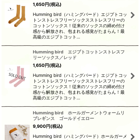
1,650
円
(税込)
Humming bird（ハミングバード）エジプトコッ
トンストレスフリーソックスストレスフリーの
コットンソックス！従来のソックスの締め付け
感から解放され、包まれる感覚がたまらん！最
高級のエジプトコット…
Humming bird エジプトコットンストレスフ
リーソックス／レッド
1,650
円
(税込)
Humming bird（ハミングバード）エジプトコッ
トンストレスフリーソックスストレスフリーの
コットンソックス！従来のソックスの締め付け
感から解放され、包まれる感覚がたまらん！最
高級のエジプトコット…
Humming bird ホールガーメントウォームリ
ブレギンス ゴールドイエロー
9,900
円
(税込)
Humming bird（ハミングバード）ホールガーメ