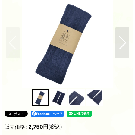
Facebookでシェア
販売価格
:
2,750
円
(税込)