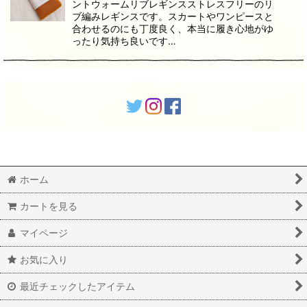
ントウォームリブレギンスストレスフリーのリ
ブ編みレギンスです。スカートやワンピースと
合わせるのにも丁度良く、本当に履き心地がゆ
ったり気持ち良いです…
ホーム
カートを見る
マイページ
お気に入り
最近チェックしたアイテム