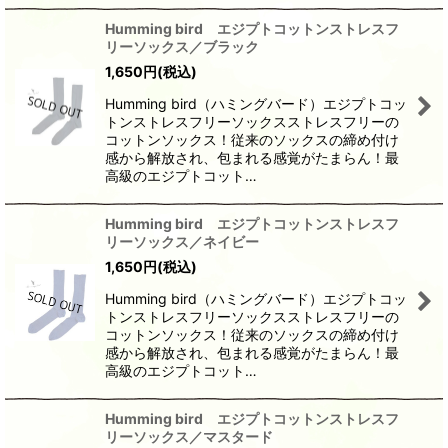
Humming bird エジプトコットンストレスフ
リーソックス／ブラック
1,650
円
(税込)
Humming bird（ハミングバード）エジプトコッ
トンストレスフリーソックスストレスフリーの
コットンソックス！従来のソックスの締め付け
感から解放され、包まれる感覚がたまらん！最
高級のエジプトコット…
Humming bird エジプトコットンストレスフ
リーソックス／ネイビー
1,650
円
(税込)
Humming bird（ハミングバード）エジプトコッ
トンストレスフリーソックスストレスフリーの
コットンソックス！従来のソックスの締め付け
感から解放され、包まれる感覚がたまらん！最
高級のエジプトコット…
Humming bird エジプトコットンストレスフ
リーソックス／マスタード