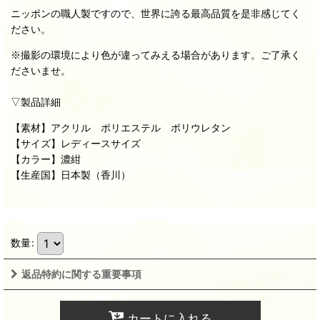
ニッポンの職人製ですので、世界に誇る最高品質を是非感じてく
ださい。
※撮影の環境により色が違ってみえる場合があります。ご了承く
ださいませ。
▽製品詳細
【素材】アクリル ポリエステル ポリウレタン
【サイズ】レディースサイズ
【カラー】濃紺
【生産国】日本製（香川）
数量
:
返品特約に関する重要事項
カートに入れる