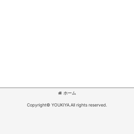
ホーム
Copyright© YOUKIYA.All rights reserved.