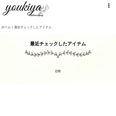
ホーム
>
最近チェックしたアイテム
最近チェックしたアイテム
0件