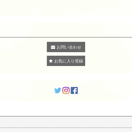
お問い合わせ
お気に入り登録