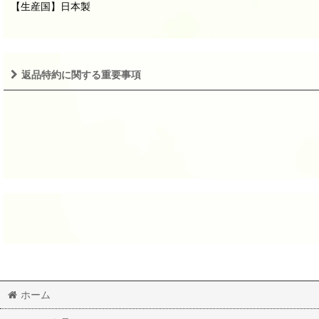
【生産国】日本製
返品特約に関する重要事項
ホーム