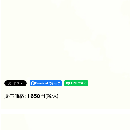
Facebookでシェア
販売価格
:
1,650
円
(税込)