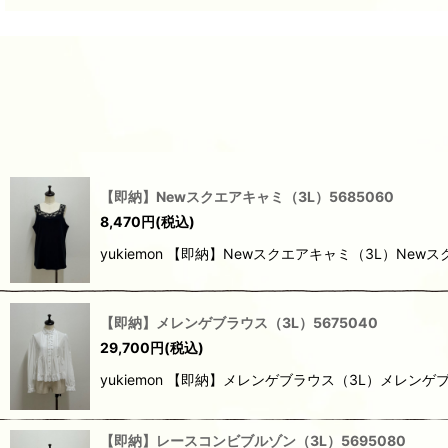
【即納】Newスクエアキャミ（3L）5685060
8,470
円
(税込)
yukiemon 【即納】Newスクエアキャミ（3L）
【即納】メレンゲブラウス（3L）5675040
29,700
円
(税込)
yukiemon 【即納】メレンゲブラウス（3L）メレンゲ
【即納】レースコンビブルゾン（3L）5695080