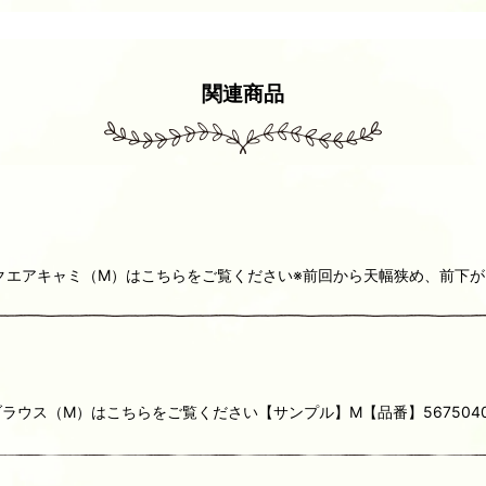
関連商品
Newスクエアキャミ（M）はこちらをご覧ください※前回から天幅狭め、前下
ブラウス（M）はこちらをご覧ください【サンプル】M【品番】5675040(