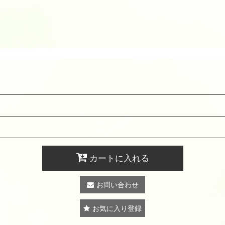
カートに入れる
お問い合わせ
お気に入り登録