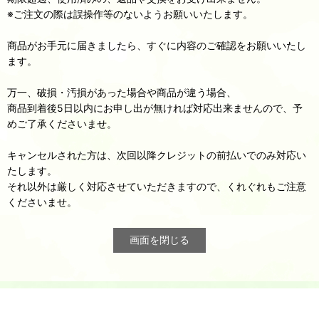
※ご注文の際は誤操作等のないようお願いいたします。
商品がお手元に届きましたら、すぐに内容のご確認をお願いいたし
ます。
万一、破損・汚損があった場合や商品が違う場合、
商品到着後5日以内にお申し出が無ければ対応出来ませんので、予
めご了承くださいませ。
キャンセルされた方は、次回以降クレジットの前払いでのみ対応い
たします。
それ以外は厳しく対応させていただきますので、くれぐれもご注意
くださいませ。
画面を閉じる