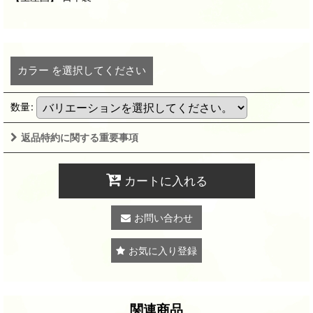
カラー
を選択してください
数量
:
返品特約に関する重要事項
カートに入れる
お問い合わせ
お気に入り登録
関連商品