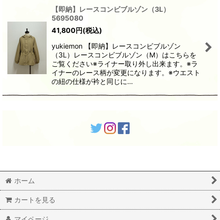
【即納】レースコンビブルゾン（3L）
5695080
41,800
円
(税込)
yukiemon 【即納】レースコンビブルゾン
（3L）レースコンビブルゾン（M）はこちらを
ご覧ください※ライナー取り外し出来ます。※ラ
イナーのレース柄が変更になります。※ウエスト
の紐の仕様が衿と同じに…
ホーム
カートを見る
マイページ