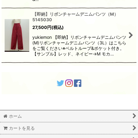
【即納】リボンチャームデニムパンツ（M）
5145030
27,500
円
(税込)
yukiemon 【即納】リボンチャームデニムパンツ
(M)リボンチャームデニムパンツ（3L）はこちら
をご覧ください※ベルトループ&ポケット付き。
【サンプル】レッド、ネイビー→M モカ…
ホーム
カートを見る