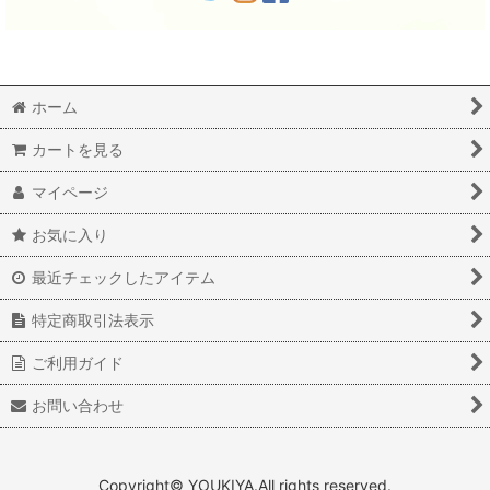
ホーム
カートを見る
マイページ
お気に入り
最近チェックしたアイテム
特定商取引法表示
ご利用ガイド
お問い合わせ
Copyright© YOUKIYA.All rights reserved.