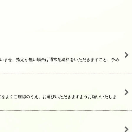
ださいませ。指定が無い場合は通常配送料をいただきますこと、予め
イズをよくご確認のうえ、お選びいただきますようお願いいたしま