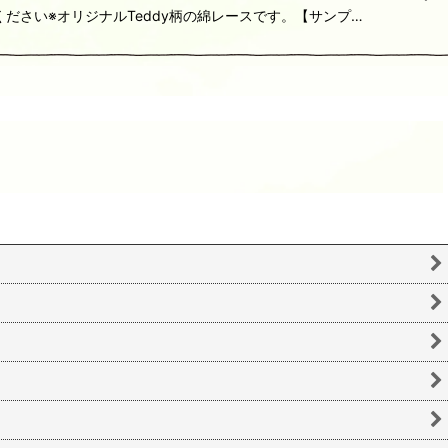
をご覧ください※オリジナルTeddy柄の綿レースです。【サンプ…