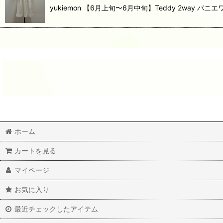
yukiemon 【6月上旬〜6月中旬】Teddy 2way
ホーム
カートを見る
マイページ
お気に入り
最近チェックしたアイテム