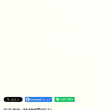
Facebookでシェア