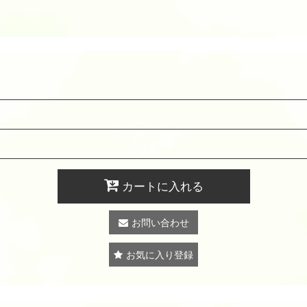
カートに入れる
お問い合わせ
お気に入り登録