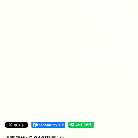
Facebookでシェア