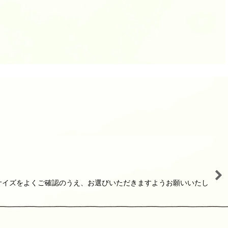
はサイズをよくご確認のうえ、お選びいただきますようお願いいたし