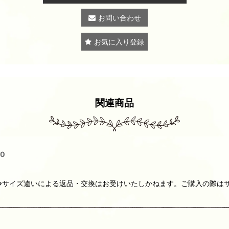
お問い合わせ
お気に入り登録
関連商品
0
ベルト※サイズ違いによる返品・交換はお受けいたしかねます。ご購入の際