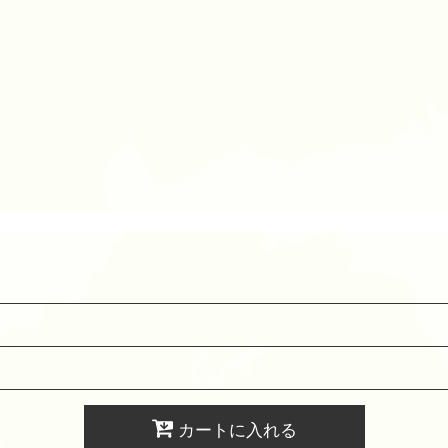
カートに入れる