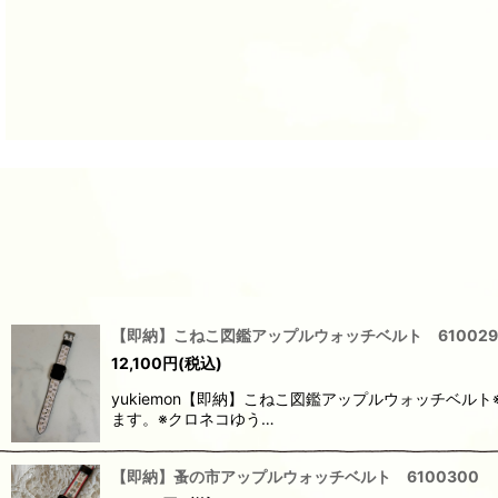
【即納】こねこ図鑑アップルウォッチベルト 610029
12,100
円
(税込)
yukiemon【即納】こねこ図鑑アップルウォッチ
ます。※クロネコゆう…
【即納】蚤の市アップルウォッチベルト 6100300