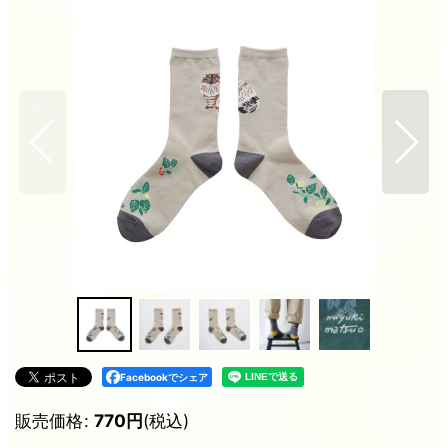
Facebookでシェア
販売価格
:
770
円
(税込)