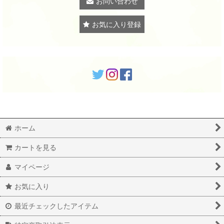
お問い合わせ
お気に入り登録
ホーム
カートを見る
マイページ
お気に入り
最近チェックしたアイテム