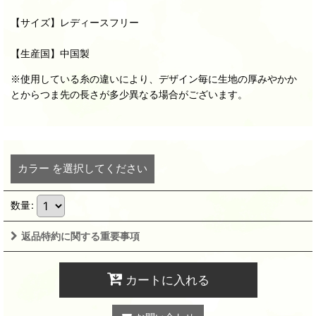
【サイズ】
レディースフリー
【生産国】中国製
※使用している糸の違いにより、デザイン毎に生地の厚みやかか
とからつま先の長さが多少異なる場合がございます。
カラー
を選択してください
数量
:
返品特約に関する重要事項
カートに入れる