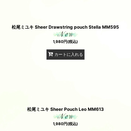
松尾ミユキ Sheer Drawstring pouch Stella MM595
1,980
円
(税込)
カートに入れる
松尾ミユキ Sheer Pouch Leo MM613
1,980
円
(税込)