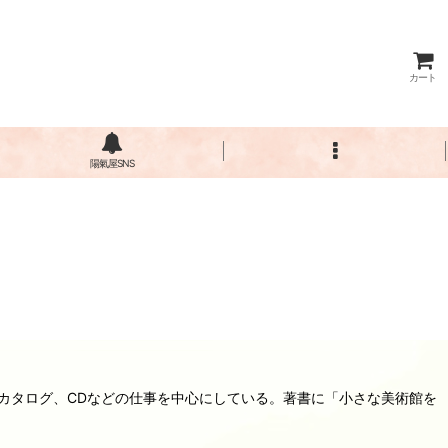
カート
陽氣屋SNS
、カタログ、CDなどの仕事を中心にしている。著書に「小さな美術館を