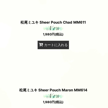
松尾ミユキ Sheer Pouch Chad MM611
1,980
円
(税込)
カートに入れる
松尾ミユキ Sheer Pouch Maron MM614
1,980
円
(税込)