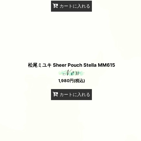
カートに入れる
松尾ミユキ Sheer Pouch Stella MM615
1,980
円
(税込)
カートに入れる