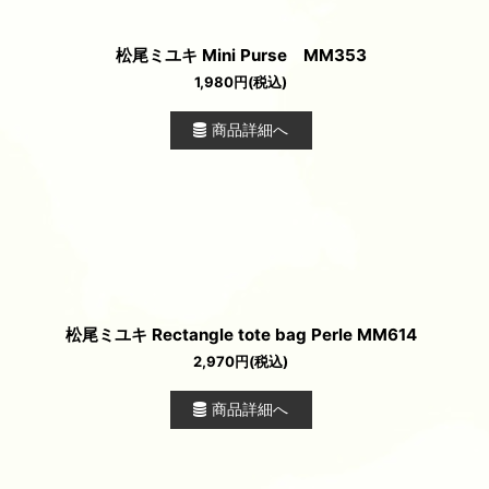
松尾ミユキ Mini Purse MM353
1,980
円
(税込)
商品詳細へ
松尾ミユキ Rectangle tote bag Perle MM614
2,970
円
(税込)
商品詳細へ