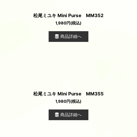
松尾ミユキ Mini Purse MM352
1,980
円
(税込)
商品詳細へ
松尾ミユキ Mini Purse MM355
1,980
円
(税込)
商品詳細へ