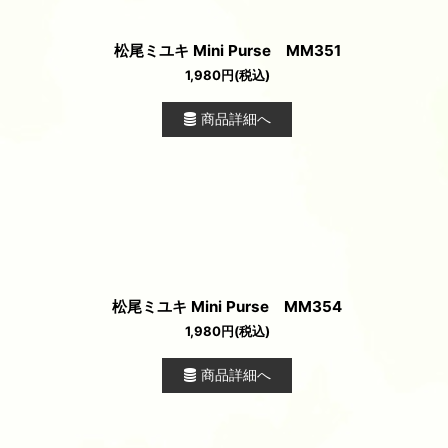
松尾ミユキ Mini Purse MM351
1,980
円
(税込)
商品詳細へ
松尾ミユキ Mini Purse MM354
1,980
円
(税込)
商品詳細へ