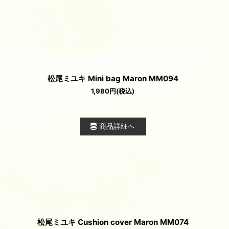
松尾ミユキ Mini bag Maron MM094
1,980
円
(税込)
商品詳細へ
松尾ミユキ Cushion cover Maron MM074