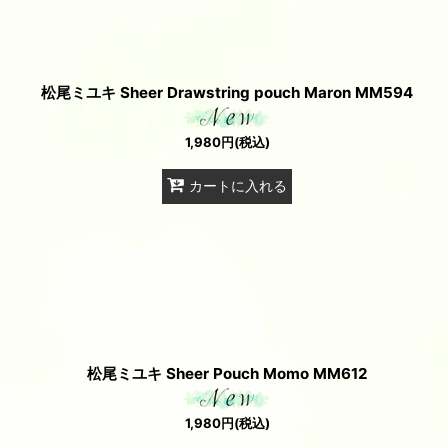
松尾ミユキ Sheer Drawstring pouch Maron MM594
1,980
円
(税込)
カートに入れる
松尾ミユキ Sheer Pouch Momo MM612
1,980
円
(税込)