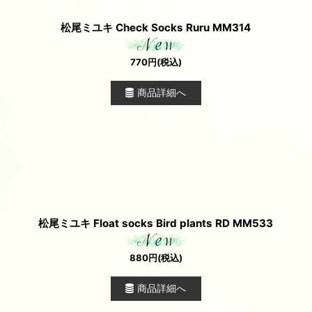
松尾ミユキ Check Socks Ruru MM314
770
円
(税込)
商品詳細へ
松尾ミユキ Float socks Bird plants RD MM533
880
円
(税込)
商品詳細へ