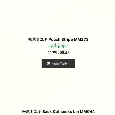
松尾ミユキ Pouch Stripe MM273
1,100
円
(税込)
商品詳細へ
松尾ミユキ Back Cat socks Lin MM044