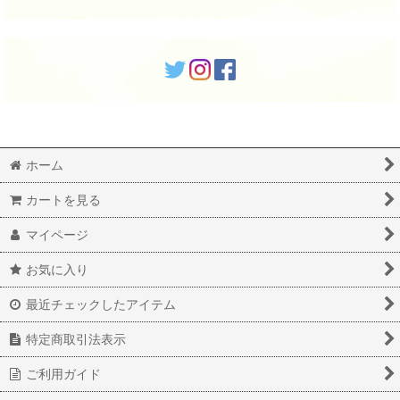
ホーム
カートを見る
マイページ
お気に入り
最近チェックしたアイテム
特定商取引法表示
ご利用ガイド