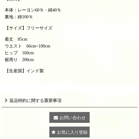
本体：レーヨン60％・綿40％
裏地：綿100％
【サイズ】フリーサイズ
着丈 85cm
ウエスト 66cm~100cm
ヒップ 160cm
裾周り 200cm
【生産国】インド製
返品特約に関する重要事項
お問い合わせ
お気に入り登録