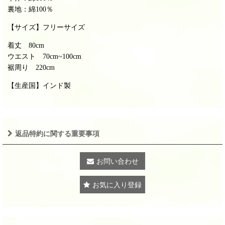
裏地：綿100％
【サイズ】フリーサイズ
着丈 80cm
ウエスト 70cm~100cm
裾周り 220cm
【生産国】インド製
返品特約に関する重要事項
お問い合わせ
お気に入り登録