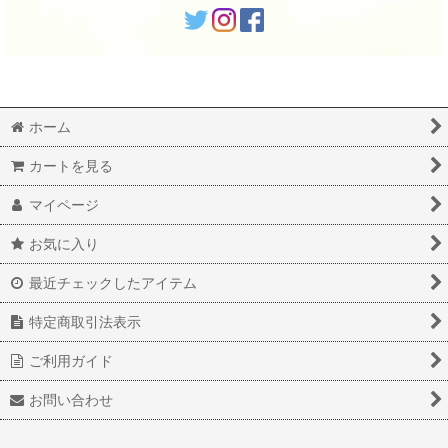
ホーム
カートを見る
マイページ
お気に入り
最近チェックしたアイテム
特定商取引法表示
ご利用ガイド
お問い合わせ