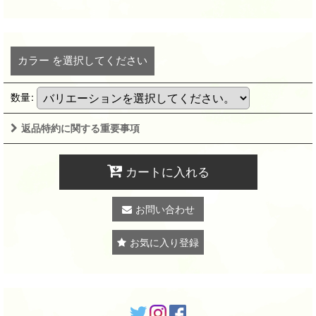
カラー
を選択してください
数量
:
返品特約に関する重要事項
カートに入れる
お問い合わせ
お気に入り登録