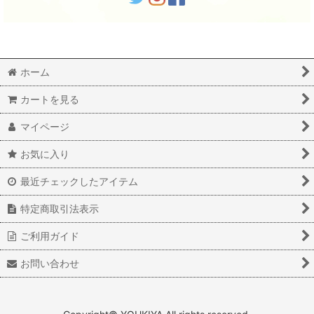
ホーム
カートを見る
マイページ
お気に入り
最近チェックしたアイテム
特定商取引法表示
ご利用ガイド
お問い合わせ