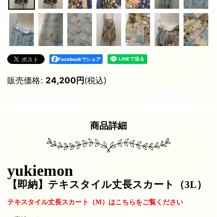
Facebookでシェア
販売価格
:
24,200
円
(税込)
商品詳細
yukiemon
【即納
】テキスタイル丈長スカート（3L）
テキスタイル丈長スカート（M）はこちらをご覧ください