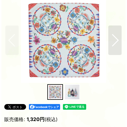
Facebookでシェア
販売価格
:
1,320
円
(税込)