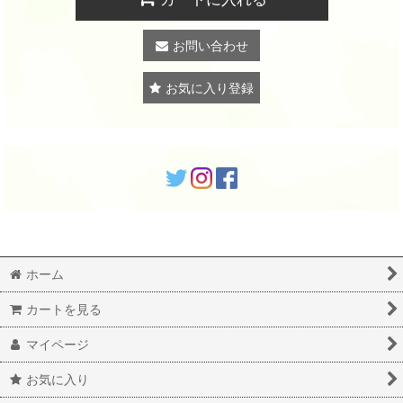
お問い合わせ
お気に入り登録
ホーム
カートを見る
マイページ
お気に入り