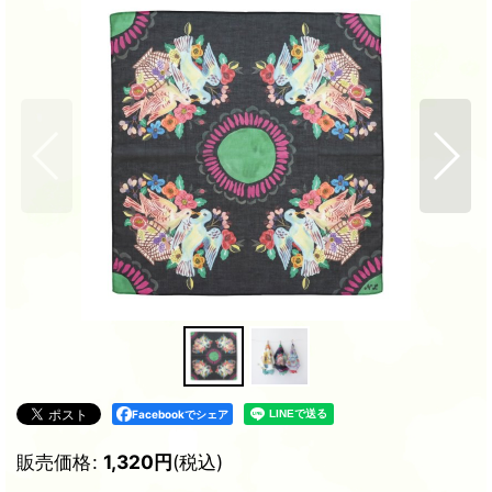
Facebookでシェア
販売価格
:
1,320
円
(税込)