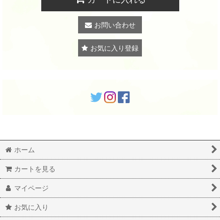
お問い合わせ
お気に入り登録
ホーム
カートを見る
マイページ
お気に入り