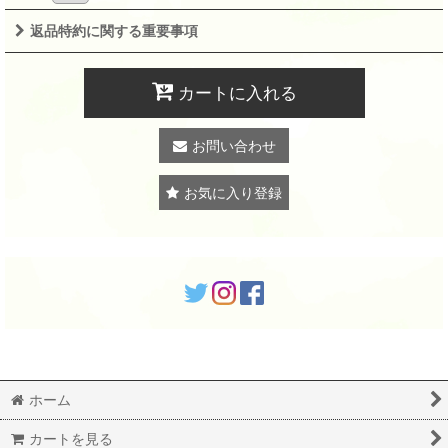
返品特約に関する重要事項
カートに入れる
お問い合わせ
お気に入り登録
ホーム
カートを見る