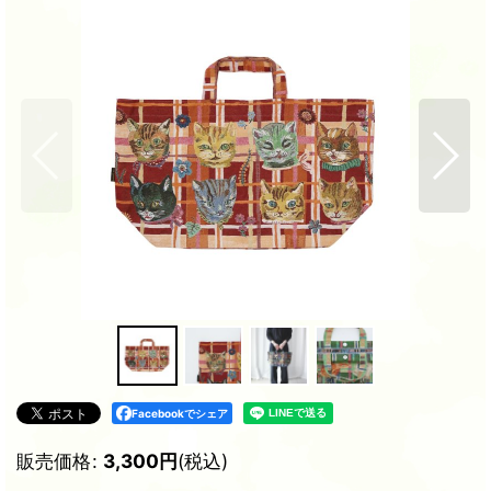
Facebookでシェア
販売価格
:
3,300
円
(税込)