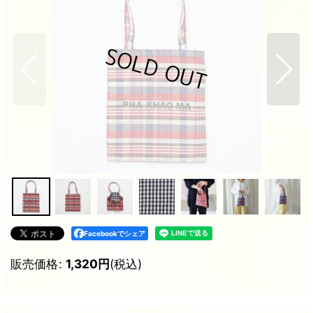
Facebookでシェア
販売価格
:
1,320
円
(税込)