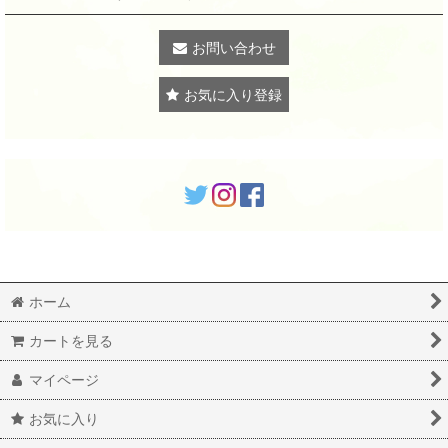
お問い合わせ
お気に入り登録
ホーム
カートを見る
マイページ
お気に入り