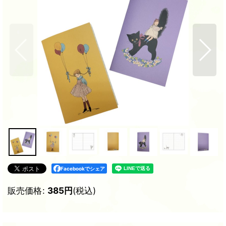
Facebookでシェア
販売価格
:
385
円
(税込)