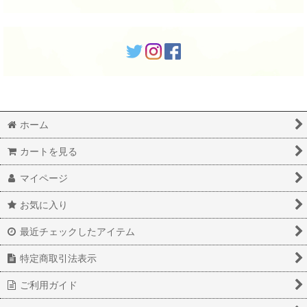
ホーム
カートを見る
マイページ
お気に入り
最近チェックしたアイテム
特定商取引法表示
ご利用ガイド