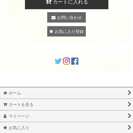
カートに入れる
お問い合わせ
お気に入り登録
ホーム
カートを見る
マイページ
お気に入り