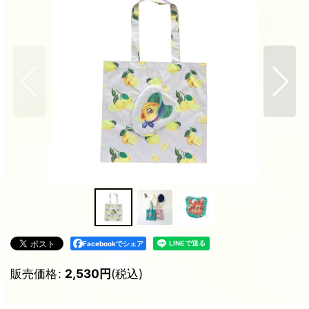
Facebookでシェア
販売価格
:
2,530
円
(税込)