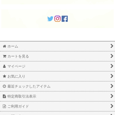
ホーム
カートを見る
マイページ
お気に入り
最近チェックしたアイテム
特定商取引法表示
ご利用ガイド