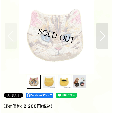
Facebookでシェア
販売価格
:
2,200
円
(税込)