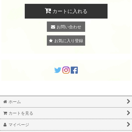
カートに入れる
お問い合わせ
お気に入り登録
ホーム
カートを見る
マイページ