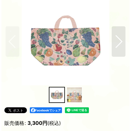
Facebookでシェア
販売価格
:
3,300
円
(税込)