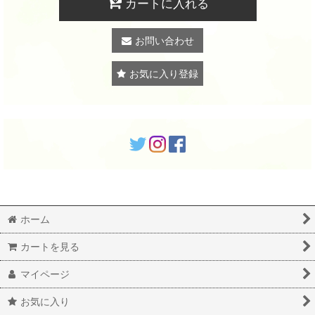
カートに入れる
お問い合わせ
お気に入り登録
ホーム
カートを見る
マイページ
お気に入り