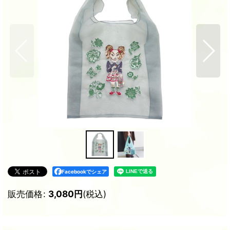
Facebookでシェア
販売価格
:
3,080
円
(税込)