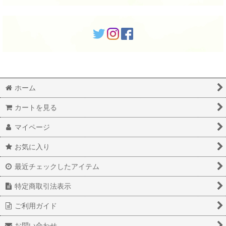
ホーム
カートを見る
マイページ
お気に入り
最近チェックしたアイテム
特定商取引法表示
ご利用ガイド
お問い合わせ