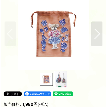
Facebookでシェア
販売価格
:
1,980
円
(税込)