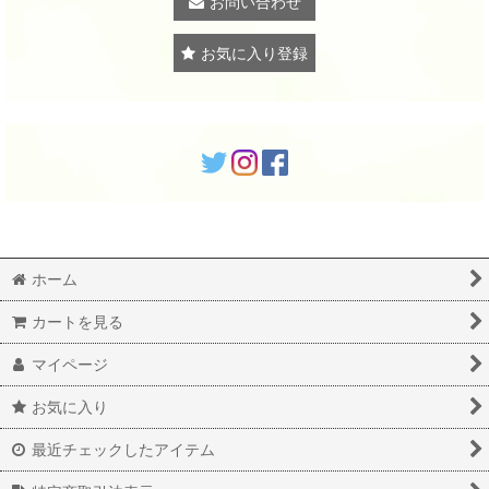
お問い合わせ
お気に入り登録
ホーム
カートを見る
マイページ
お気に入り
最近チェックしたアイテム