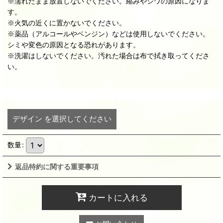
※濡れたまま放置しないでください。縮みやシワの原因になりま
す。
※火気の近くに置かないでください。
※薬品（アルコールやベンジン）などは使用しないでください。
シミや変色の原因となる恐れがあります。
※洗濯はしないでください。汚れた場合は布で拭き取ってくださ
い。
デザイン
を選択してください
数量
:
返品特約に関する重要事項
カートに入れる