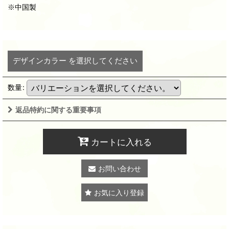
※中国製
デザインカラー
を選択してください
数量
:
返品特約に関する重要事項
カートに入れる
お問い合わせ
お気に入り登録