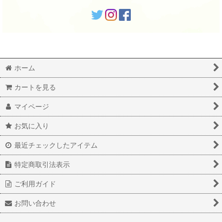
ホーム
カートを見る
マイページ
お気に入り
最近チェックしたアイテム
特定商取引法表示
ご利用ガイド
お問い合わせ