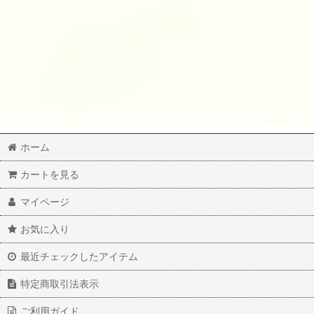
ホーム
カートを見る
マイページ
お気に入り
最近チェックしたアイテム
特定商取引法表示
ご利用ガイド