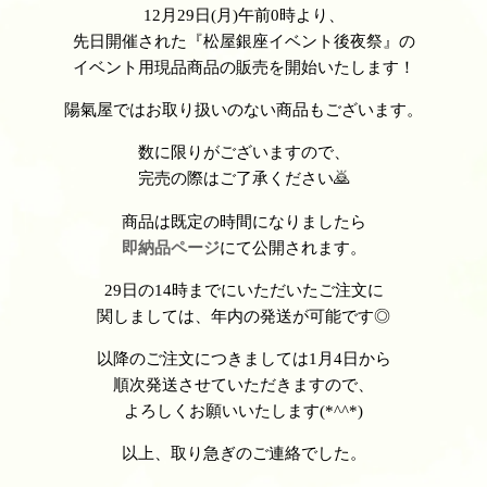
12月29日(月)午前0時より、
先日開催された『松屋銀座イベント後夜祭』の
イベント用現品商品の販売を開始いたします！
陽氣屋ではお取り扱いのない商品もございます。
数に限りがございますので、
完売の際はご了承ください🙇
商品は既定の時間になりましたら
即納品ページ
にて公開されます。
29日の14時までにいただいたご注文に
関しましては、年内の発送が可能です◎
以降のご注文につきましては1月4日から
順次発送させていただきますので、
よろしくお願いいたします(*^^*)
以上、取り急ぎのご連絡でした。