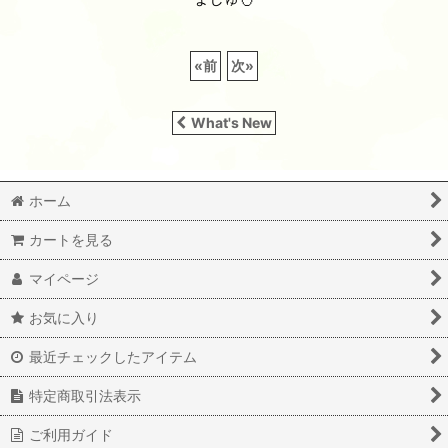
«
前
次
»
What's New
ホーム
カートを見る
マイページ
お気に入り
最近チェックしたアイテム
特定商取引法表示
ご利用ガイド