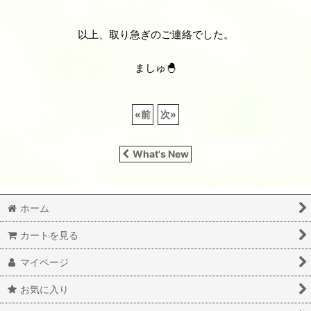
以上、取り急ぎのご連絡でした。
ましゅ🐣
«
前
次
»
What's New
ホーム
カートを見る
マイページ
お気に入り