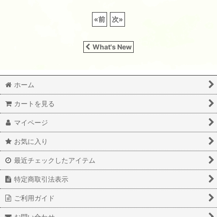
«
前
次
»
What's New
ホーム
カートを見る
マイページ
お気に入り
最近チェックしたアイテム
特定商取引法表示
ご利用ガイド
お問い合わせ