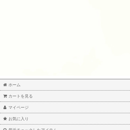
ホーム
カートを見る
マイページ
お気に入り
最近チェックしたアイテム