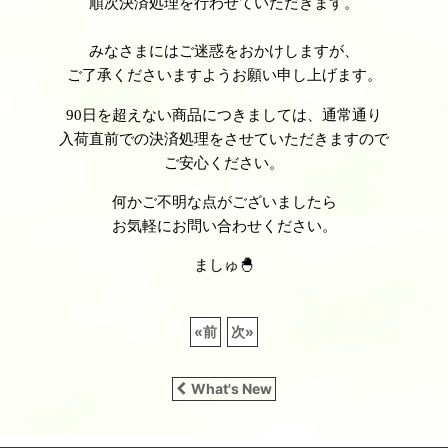
順次決済処理を行わせていただきます。
みなさまにはご迷惑をおかけしますが、
ご了承くださいますようお願い申し上げます。
90日を超えない商品につきましては、通常通り
入荷直前での決済処理をさせていただきますので
ご安心ください。
何かご不明な点がございましたら
お気軽にお問い合わせください。
ましゅ🐣
«
前
次
»
What's New