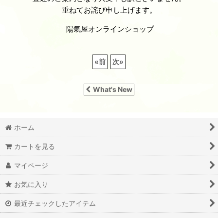
重ねてお詫び申し上げます。
陽氣屋オンラインショップ
«
前
次
»
What's New
ホーム
カートを見る
マイページ
お気に入り
最近チェックしたアイテム