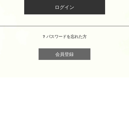
ログイン
パスワードを忘れた方
会員登録