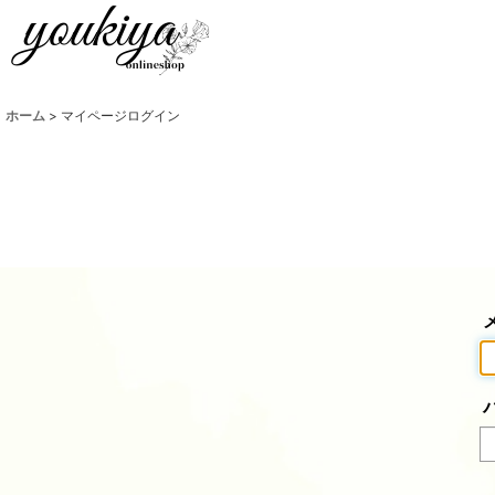
ホーム
>
マイページログイン