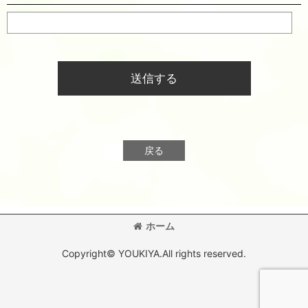
送信する
戻る
ホーム
Copyright© YOUKIYA.All rights reserved.