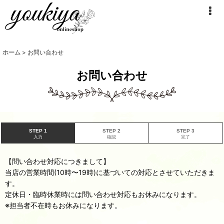
ホーム
>
お問い合わせ
お問い合わせ
STEP 1
STEP 2
STEP 3
入力
確認
完了
【問い合わせ対応につきまして】
当店の営業時間(10時〜19時)に基づいての対応とさせていただきま
す。
定休日・臨時休業時には問い合わせ対応もお休みになります。
※担当者不在時もお休みになります。