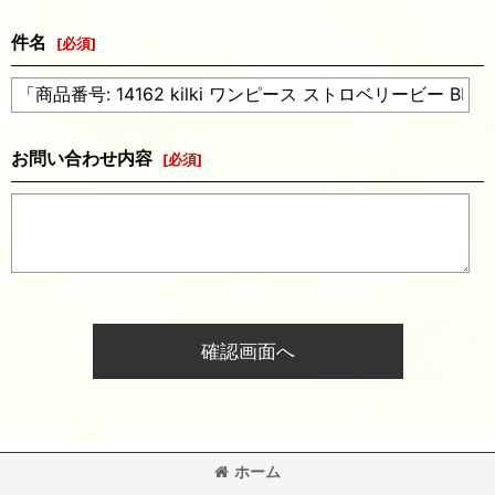
件名
[
必須
]
お問い合わせ内容
[
必須
]
確認画面へ
ホーム