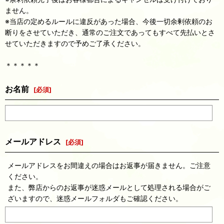
ません。
※当店の定めるルールに違反があった場合、今後一切余剰依頼のお
断りをさせていただき、通常のご注文であってもすべて先払いとさ
せていただきますので予めご了承ください。
＊＊＊＊＊
お名前
[
必須
]
メールアドレス
[
必須
]
メールアドレスをお間違えの場合はお返事が届きません。ご注意
ください。
また、弊店からのお返事が迷惑メールとして処理される場合がご
ざいますので、迷惑メールフォルダもご確認ください。