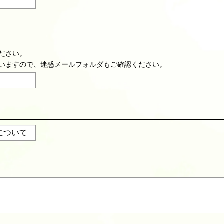
ださい。
いますので、迷惑メールフォルダもご確認ください。