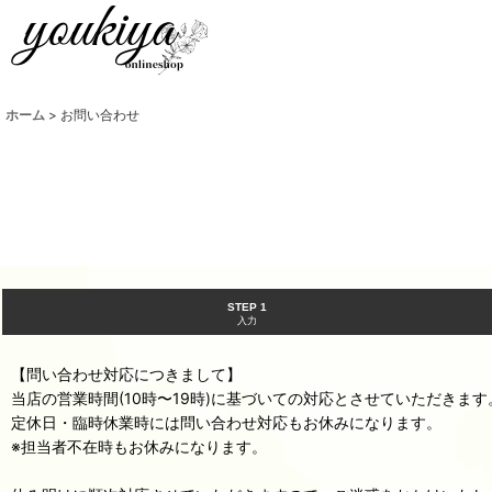
ホーム
>
お問い合わせ
STEP 1
入力
【問い合わせ対応につきまして】
当店の営業時間(10時〜19時)に基づいての対応とさせていただきます
定休日・臨時休業時には問い合わせ対応もお休みになります。
※担当者不在時もお休みになります。