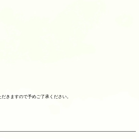
ただきますので予めご了承ください。