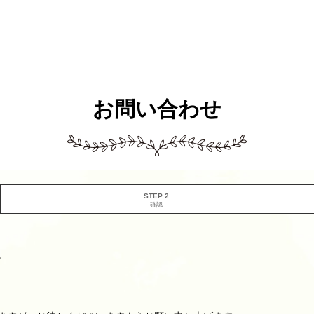
お問い合わせ
STEP 2
確認
。