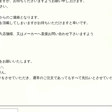
ますが、お待ちくださいますようお願い申し上げます。
さい。
からのご連絡となります。
を頂戴してしまいますがお待ちいただけますと幸いです。
入店舗様、又はメーカーへ直接お問い合わせ下さいますよう
をお願いいたします。
い。
せん。
りをさせていただき、通常のご注文であってもすべて先払いとさせてい