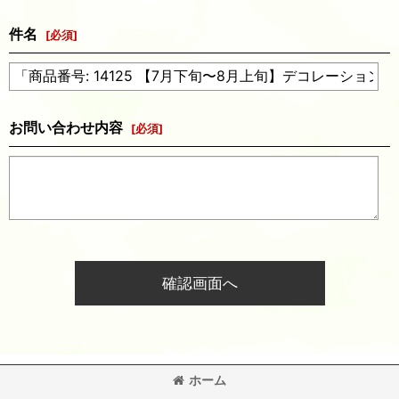
件名
[
必須
]
お問い合わせ内容
[
必須
]
確認画面へ
ホーム