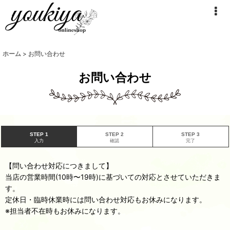
ホーム
>
お問い合わせ
お問い合わせ
STEP 1
STEP 2
STEP 3
入力
確認
完了
【問い合わせ対応につきまして】
当店の営業時間(10時〜19時)に基づいての対応とさせていただきま
す。
定休日・臨時休業時には問い合わせ対応もお休みになります。
※担当者不在時もお休みになります。