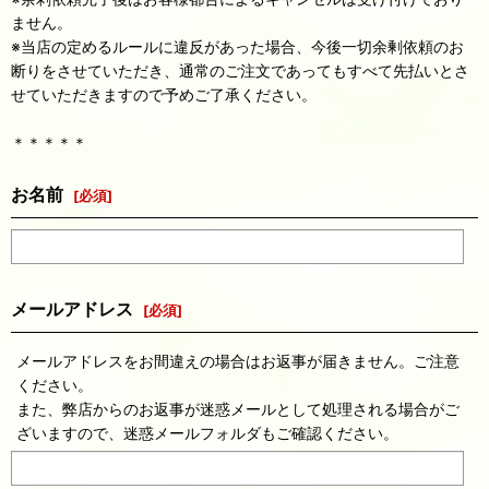
ません。
※当店の定めるルールに違反があった場合、今後一切余剰依頼のお
断りをさせていただき、通常のご注文であってもすべて先払いとさ
せていただきますので予めご了承ください。
＊＊＊＊＊
お名前
[
必須
]
メールアドレス
[
必須
]
メールアドレスをお間違えの場合はお返事が届きません。ご注意
ください。
また、弊店からのお返事が迷惑メールとして処理される場合がご
ざいますので、迷惑メールフォルダもご確認ください。