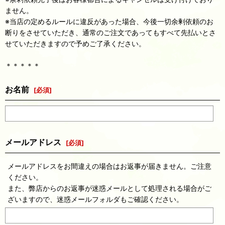
ません。
※当店の定めるルールに違反があった場合、今後一切余剰依頼のお
断りをさせていただき、通常のご注文であってもすべて先払いとさ
せていただきますので予めご了承ください。
＊＊＊＊＊
お名前
[
必須
]
メールアドレス
[
必須
]
メールアドレスをお間違えの場合はお返事が届きません。ご注意
ください。
また、弊店からのお返事が迷惑メールとして処理される場合がご
ざいますので、迷惑メールフォルダもご確認ください。