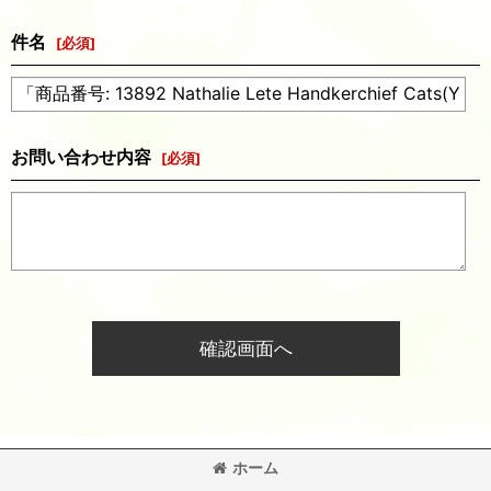
件名
[
必須
]
お問い合わせ内容
[
必須
]
確認画面へ
ホーム