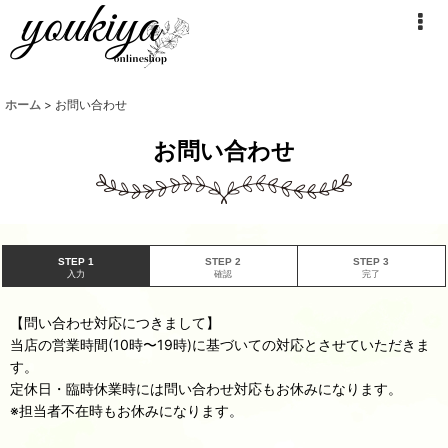
ホーム
>
お問い合わせ
お問い合わせ
STEP 1
STEP 2
STEP 3
入力
確認
完了
【問い合わせ対応につきまして】
当店の営業時間(10時〜19時)に基づいての対応とさせていただきま
す。
定休日・臨時休業時には問い合わせ対応もお休みになります。
※担当者不在時もお休みになります。