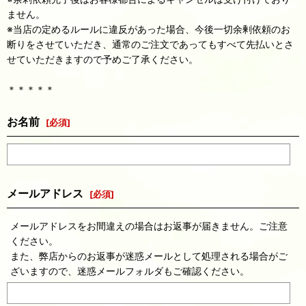
ません。
※当店の定めるルールに違反があった場合、今後一切余剰依頼のお
断りをさせていただき、通常のご注文であってもすべて先払いとさ
せていただきますので予めご了承ください。
＊＊＊＊＊
お名前
[
必須
]
メールアドレス
[
必須
]
メールアドレスをお間違えの場合はお返事が届きません。ご注意
ください。
また、弊店からのお返事が迷惑メールとして処理される場合がご
ざいますので、迷惑メールフォルダもご確認ください。