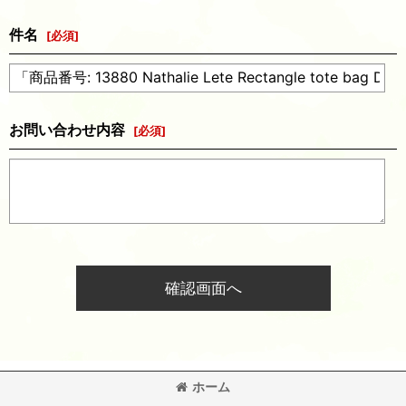
件名
[
必須
]
お問い合わせ内容
[
必須
]
確認画面へ
ホーム