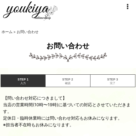
ホーム
>
お問い合わせ
お問い合わせ
STEP 1
STEP 2
STEP 3
入力
確認
完了
【問い合わせ対応につきまして】
当店の営業時間(10時〜19時)に基づいての対応とさせていただきま
す。
定休日・臨時休業時には問い合わせ対応もお休みになります。
※担当者不在時もお休みになります。