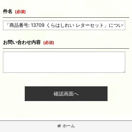
件名
[
必須
]
お問い合わせ内容
[
必須
]
確認画面へ
ホーム