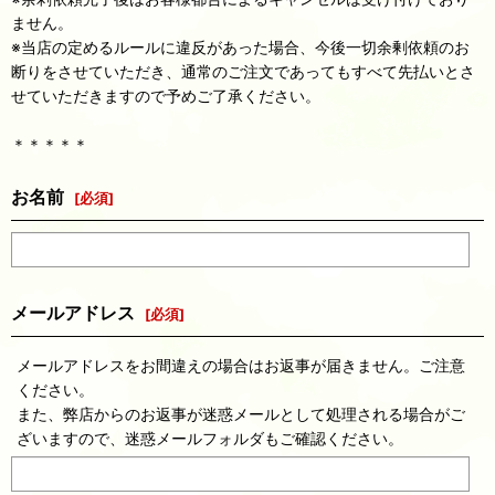
ません。
※当店の定めるルールに違反があった場合、今後一切余剰依頼のお
断りをさせていただき、通常のご注文であってもすべて先払いとさ
せていただきますので予めご了承ください。
＊＊＊＊＊
お名前
[
必須
]
メールアドレス
[
必須
]
メールアドレスをお間違えの場合はお返事が届きません。ご注意
ください。
また、弊店からのお返事が迷惑メールとして処理される場合がご
ざいますので、迷惑メールフォルダもご確認ください。