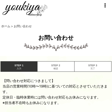
ホーム
>
お問い合わせ
お問い合わせ
STEP 1
STEP 2
STEP 3
入力
確認
完了
【問い合わせ対応につきまして】
当店の営業時間(10時〜19時)に基づいての対応とさせていただきま
す。
定休日・臨時休業時には問い合わせ対応もお休みになります。
※担当者不在時もお休みになります。