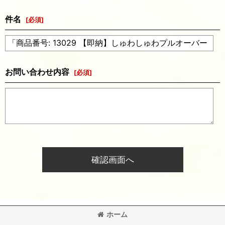
件名
[
必須
]
お問い合わせ内容
[
必須
]
確認画面へ
ホーム