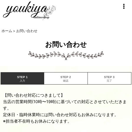
ホーム
>
お問い合わせ
お問い合わせ
STEP 1
STEP 2
STEP 3
入力
確認
完了
【問い合わせ対応につきまして】
当店の営業時間(10時〜19時)に基づいての対応とさせていただきま
す。
定休日・臨時休業時には問い合わせ対応もお休みになります。
※担当者不在時もお休みになります。