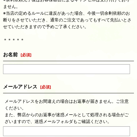
ません。
※当店の定めるルールに違反があった場合、今後一切余剰依頼のお
断りをさせていただき、通常のご注文であってもすべて先払いとさ
せていただきますので予めご了承ください。
＊＊＊＊＊
お名前
[
必須
]
メールアドレス
[
必須
]
メールアドレスをお間違えの場合はお返事が届きません。ご注意
ください。
また、弊店からのお返事が迷惑メールとして処理される場合がご
ざいますので、迷惑メールフォルダもご確認ください。